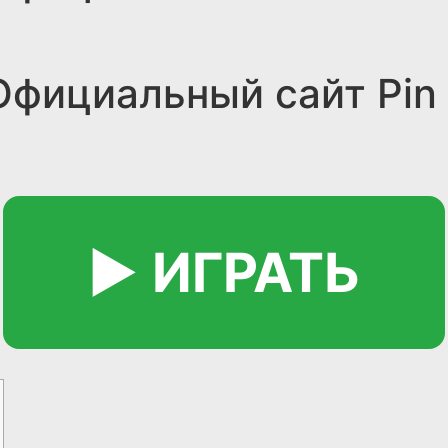
Официальный сайт Pin
▶️ ИГРАТЬ