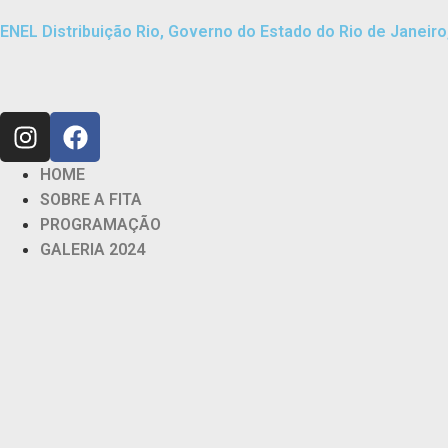
ENEL Distribuição Rio, Governo do Estado do Rio de Janeiro,
HOME
SOBRE A FITA
PROGRAMAÇÃO
GALERIA 2024