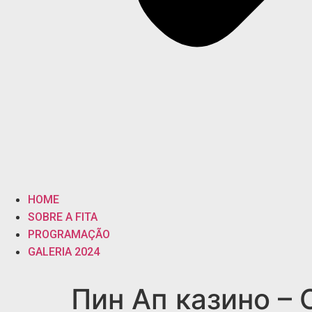
HOME
SOBRE A FITA
PROGRAMAÇÃO
GALERIA 2024
Пин Ап казино – 