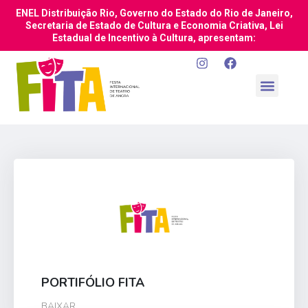
ENEL Distribuição Rio, Governo do Estado do Rio de Janeiro,
Secretaria de Estado de Cultura e Economia Criativa, Lei
Estadual de Incentivo à Cultura, apresentam:
PORTIFÓLIO FITA
BAIXAR