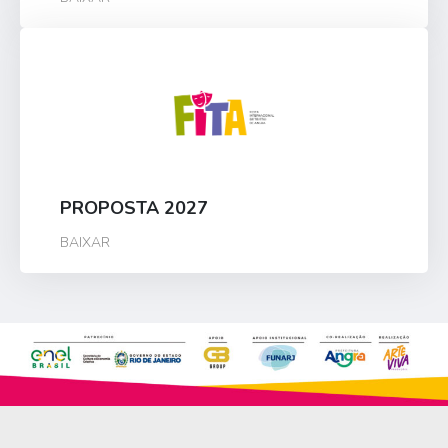
PROPOSTA 2027
BAIXAR