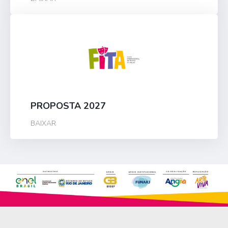
PROPOSTA 2027
BAIXAR