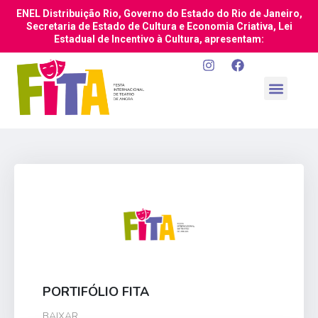
ENEL Distribuição Rio, Governo do Estado do Rio de Janeiro,
Secretaria de Estado de Cultura e Economia Criativa, Lei
Estadual de Incentivo à Cultura, apresentam:
PORTIFÓLIO FITA
BAIXAR