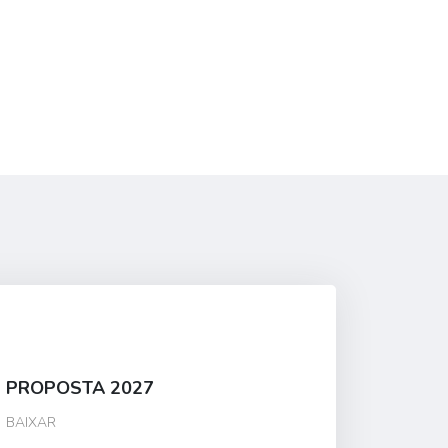
PROPOSTA 2027
BAIXAR