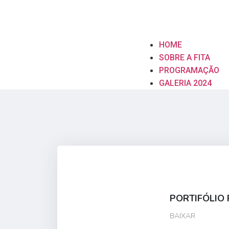
HOME
SOBRE A FITA
PROGRAMAÇÃO
GALERIA 2024
PORTIFÓLIO 
BAIXAR