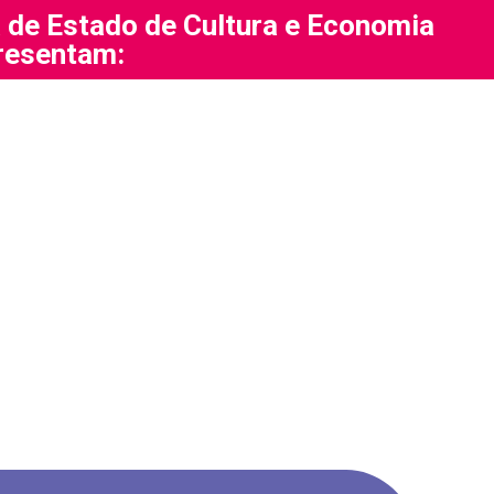
a de Estado de Cultura e Economia
presentam: