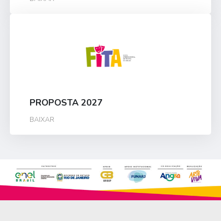
PROPOSTA 2027
BAIXAR