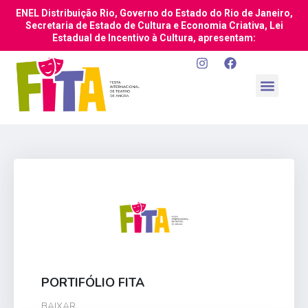
ENEL Distribuição Rio, Governo do Estado do Rio de Janeiro,
Secretaria de Estado de Cultura e Economia Criativa, Lei
Estadual de Incentivo à Cultura, apresentam:
PORTIFÓLIO FITA
BAIXAR