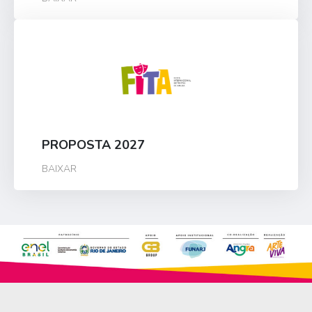
PROPOSTA 2027
BAIXAR