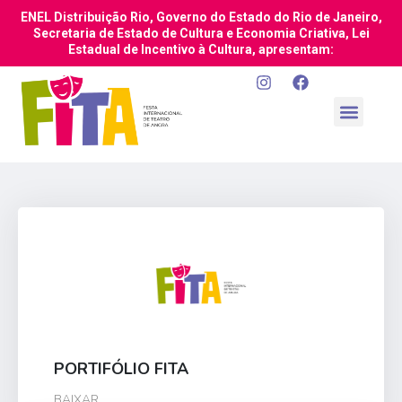
ENEL Distribuição Rio, Governo do Estado do Rio de Janeiro,
Secretaria de Estado de Cultura e Economia Criativa, Lei
Estadual de Incentivo à Cultura, apresentam:
PORTIFÓLIO FITA
BAIXAR