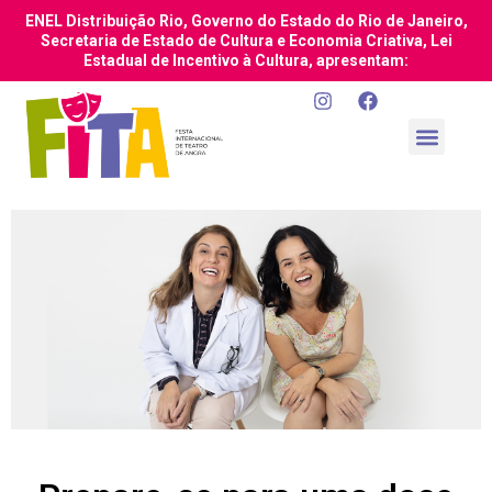
ENEL Distribuição Rio, Governo do Estado do Rio de Janeiro,
Secretaria de Estado de Cultura e Economia Criativa, Lei
Estadual de Incentivo à Cultura, apresentam: