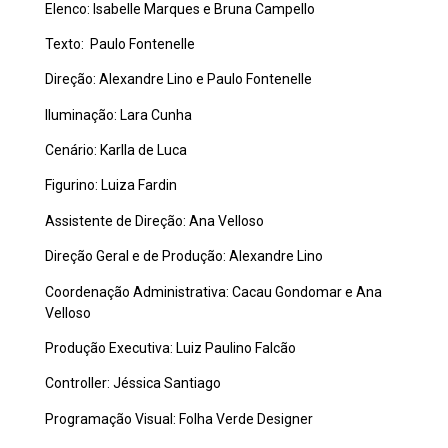
Elenco: Isabelle Marques e Bruna Campello
Texto: Paulo Fontenelle
Direção: Alexandre Lino e Paulo Fontenelle
Iluminação: Lara Cunha
Cenário: Karlla de Luca
Figurino: Luiza Fardin
Assistente de Direção: Ana Velloso
Direção Geral e de Produção: Alexandre Lino
Coordenação Administrativa: Cacau Gondomar e Ana
Velloso
Produção Executiva: Luiz Paulino Falcão
Controller: Jéssica Santiago
Programação Visual: Folha Verde Designer